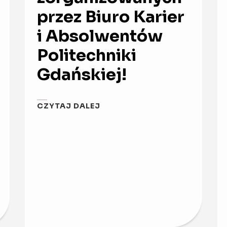
przez Biuro Karier
i Absolwentów
Politechniki
Gdańskiej!
CZYTAJ DALEJ