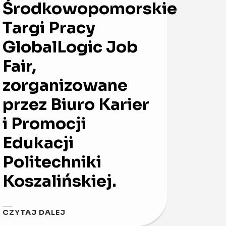
Środkowopomorskie
Targi Pracy
GlobalLogic Job
Fair,
zorganizowane
przez Biuro Karier
i Promocji
Edukacji
Politechniki
Koszalińskiej.
CZYTAJ DALEJ