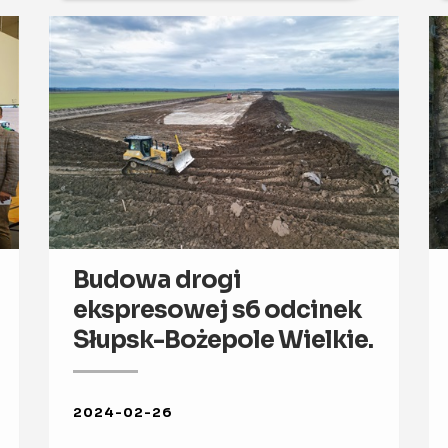
Budowa drogi
ekspresowej s6 odcinek
Słupsk-Bożepole Wielkie.
2024-02-26