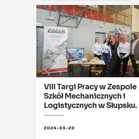
VIII Targi Pracy w Zespole
Szkół Mechanicznych i
Logistycznych w Słupsku.
2024-03-20