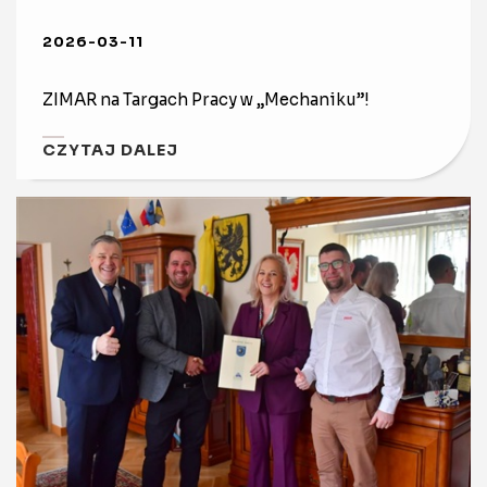
2026-03-11
ZIMAR na Targach Pracy w „Mechaniku”!
CZYTAJ DALEJ