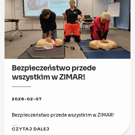
Bezpieczeństwo przede
wszystkim w ZIMAR!
2026-02-07
Bezpieczeństwo przede wszystkim w ZIMAR!
CZYTAJ DALEJ