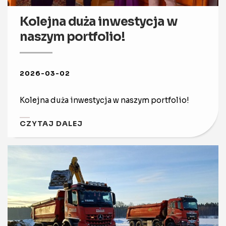
Kolejna duża inwestycja w
naszym portfolio!
2026-03-02
Kolejna duża inwestycja w naszym portfolio!
CZYTAJ DALEJ