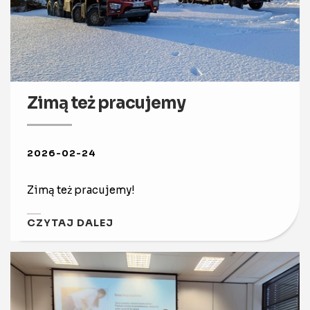
Zimą też pracujemy
2026-02-24
Zimą też pracujemy!
CZYTAJ DALEJ