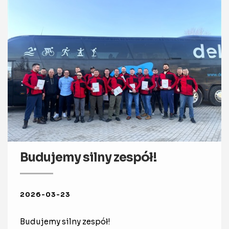
Budujemy silny zespół!
2026-03-23
Budujemy silny zespół!