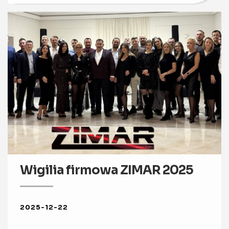
Wigilia firmowa ZIMAR 2025
2025-12-22