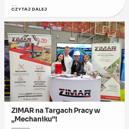
CZYTAJ DALEJ
ZIMAR na Targach Pracy w
„Mechaniku”!